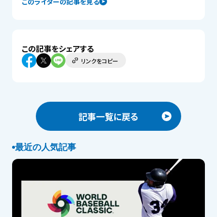
このライターの記事を見る
この記事をシェアする
リンクをコピー
記事一覧に戻る
最近の人気記事