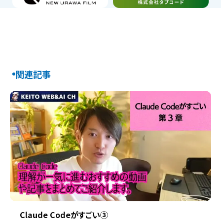
関連記事
Claude Codeがすごい③