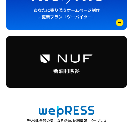
デジタル全般の気になる話題、便利情報｜ウェプレス