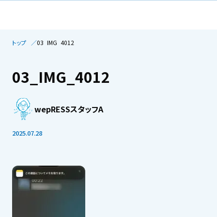
トップ
03_IMG_4012
03_IMG_4012
wepRESSスタッフA
2025.07.28