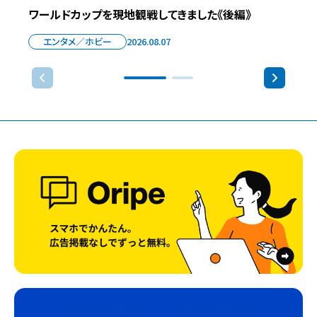
ワールドカップを現地観戦してきました《後編》
エンタメ／ホビー
2026.08.07