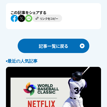
この記事をシェアする
リンクをコピー
記事一覧に戻る
最近の人気記事