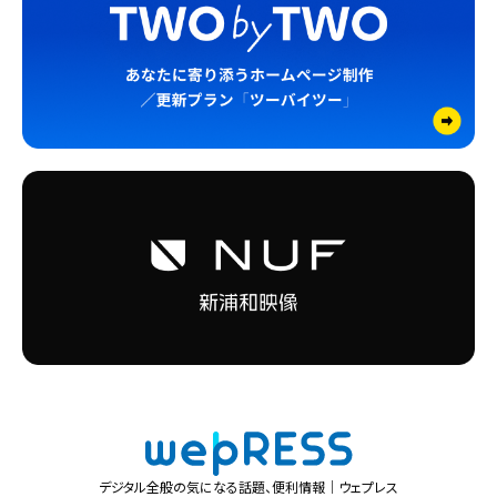
デジタル全般の気になる話題、便利情報｜ウェプレス