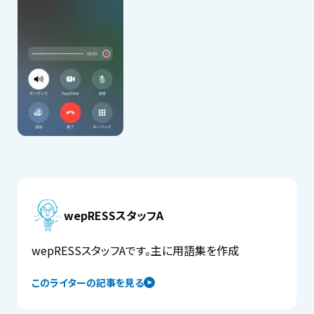
wepRESSスタッフA
wepRESSスタッフAです。主に用語集を作成
このライターの記事を見る