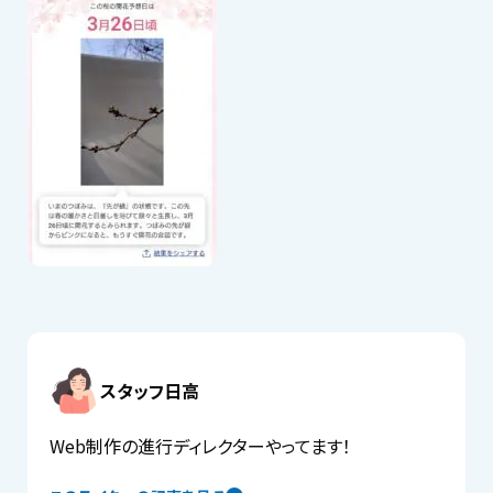
スタッフ日高
Web制作の進行ディレクターやってます！