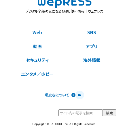
デジタル全般の気になる話題、便利情報｜ウェプレス
Web
SNS
動画
アプリ
セキュリティ
海外情報
エンタメ／ホビー
私たちについて
Copyright © TABCODE Inc. All Rights Reserved.