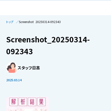
トップ
Screenshot_20250314-092343
Screenshot_20250314-
092343
スタッフ日高
2025.03.14