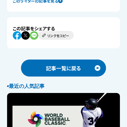
このライターの記事を見る
この記事をシェアする
リンクをコピー
記事一覧に戻る
最近の人気記事