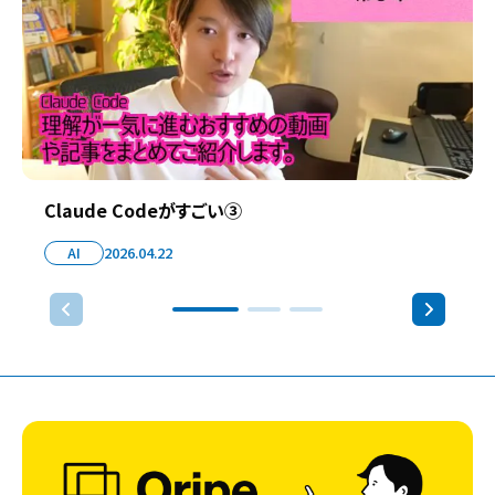
Claude Codeがすごい③
AI
2026.04.22