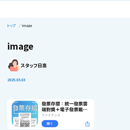
トップ
image
image
スタッフ日高
2025.03.03