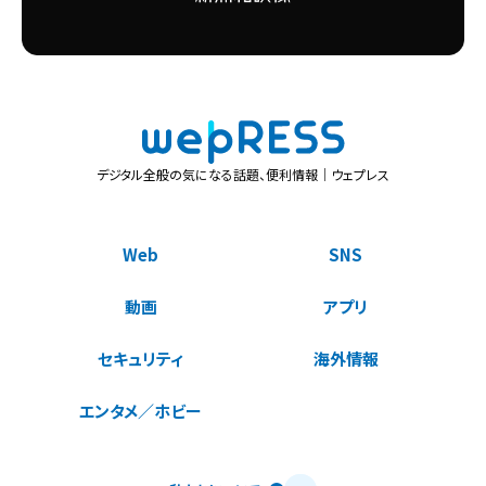
デジタル全般の気になる話題、便利情報｜ウェプレス
Web
SNS
動画
アプリ
セキュリティ
海外情報
エンタメ／ホビー