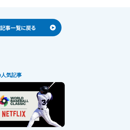
記事一覧に戻る
の人気記事