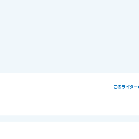
このライター