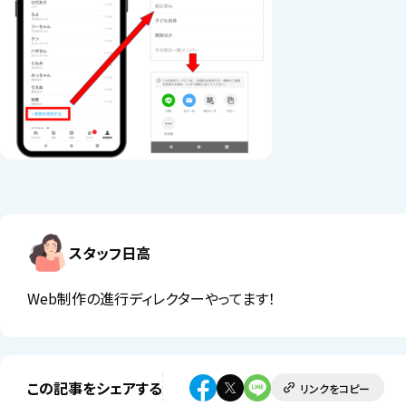
スタッフ日高
Web制作の進行ディレクターやってます！
この記事をシェアする
リンクをコピー