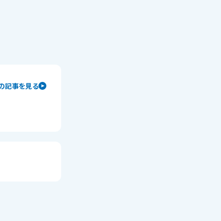
の記事を見る