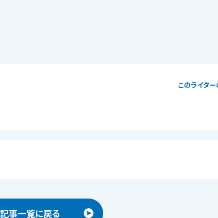
このライター
記事一覧に戻る