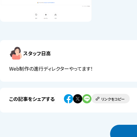
スタッフ日高
Web制作の進行ディレクターやってます！
この記事をシェアする
リンクをコピー