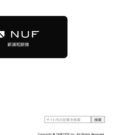
Copyright © TABCODE Inc. All Rights Reserved.