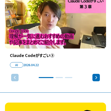
Claude Codeがすごい③
AI
2026.04.22