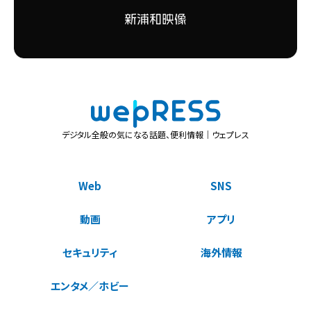
デジタル全般の気になる話題、便利情報｜ウェプレス
Web
SNS
動画
アプリ
セキュリティ
海外情報
エンタメ／ホビー