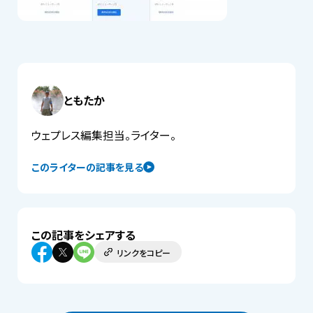
ともたか
ウェプレス編集担当。ライター。
このライターの記事を見る
この記事をシェアする
リンクをコピー