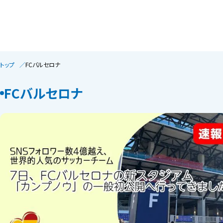
トップ
FCバルセロナ
FCバルセロナ