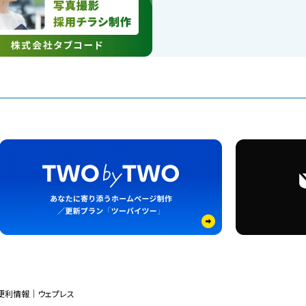
便利情報｜ウェプレス