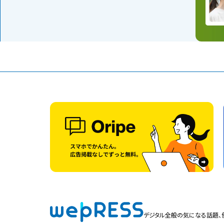
デジタル全般の気になる話題、