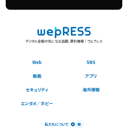
デジタル全般の気になる話題、便利情報｜ウェプレス
Web
SNS
動画
アプリ
セキュリティ
海外情報
エンタメ／ホビー
私たちについて