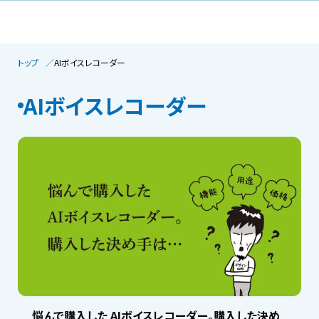
トップ
AIボイスレコーダー
AIボイスレコーダー
悩んで購入した AIボイスレコーダー。購入した決め