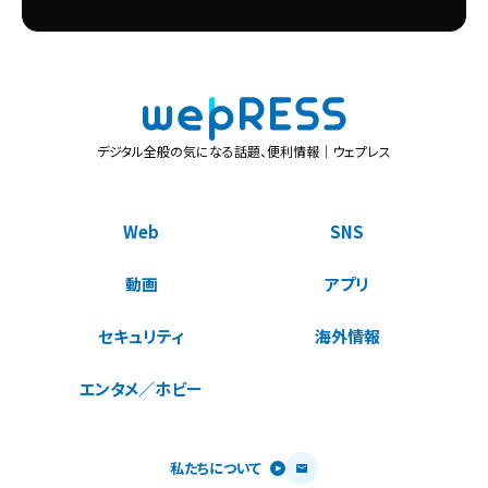
デジタル全般の気になる話題、便利情報｜ウェプレス
Web
SNS
動画
アプリ
セキュリティ
海外情報
エンタメ／ホビー
私たちについて