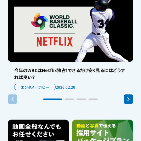
今年のWBCはNetflix独占！できるだけ安く見るにはどうす
れば良い？
エンタメ／ホビー
2026.02.20