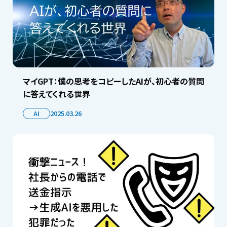
マイGPT：僕の思考をコピーしたAIが、初心者の質問
に答えてくれる世界
AI
2025.03.26