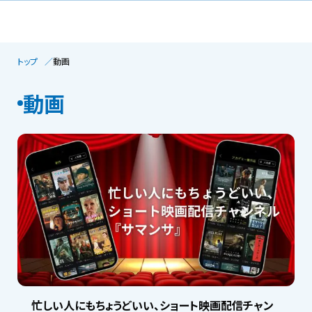
トップ
動画
動画
忙しい人にもちょうどいい、ショート映画配信チャン