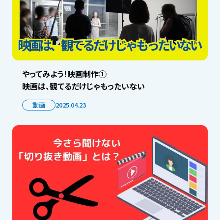
やってみよう！映画制作①
映画は、観てるだけじゃもったいない
動画
2025.04.23