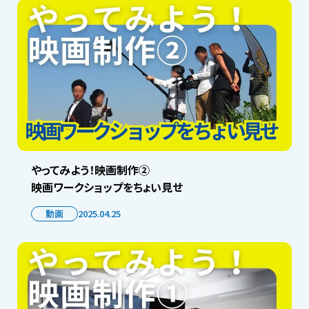
やってみよう！映画制作②
映画ワークショップをちょい見せ
動画
2025.04.25