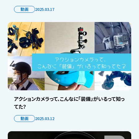
動画
2025.03.17
アクションカメラって、こんなに「装備」がいるって知っ
てた？
動画
2025.03.12