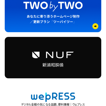
デジタル全般の気になる話題、便利情報｜ウェプレス