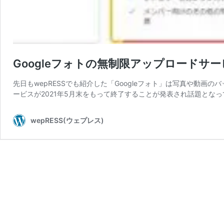
Googleフォトの無制限アップロードサー
先日もwepRESSでも紹介した「Googleフォト」は写真や動
ービスが2021年5月末をもって終了することが発表され話題となって
wepRESS(ウェプレス)