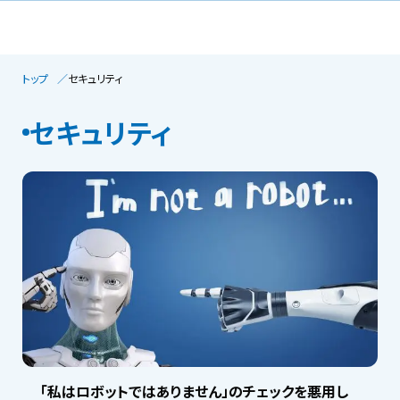
トップ
セキュリティ
セキュリティ
「私はロボットではありません」のチェックを悪用し