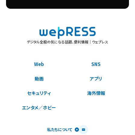
デジタル全般の気になる話題、便利情報｜ウェプレス
Web
SNS
動画
アプリ
セキュリティ
海外情報
エンタメ／ホビー
私たちについて